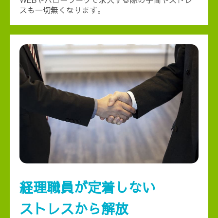
スも一切無くなります。
経理職員が定着しない
ストレスから解放