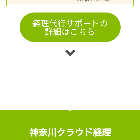
経理代行サポートの
詳細はこちら
神奈川クラウド経理