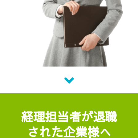
経理担当者が退職
された企業様へ