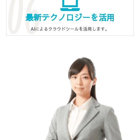
最新テクノロジーを活用
AIによるクラウドツールを活用します。