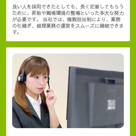
良い人を採用できたとしても、長く定着してもらう
ために、昇給や職場環境の整備といった多大な努力
が必要です。 当社では、複数担当制により、業務
の引継ぎ、経理業務の運営をスムーズに継続できま
す。