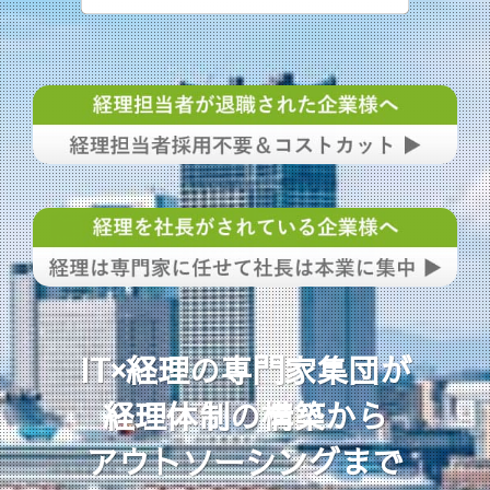
IT×経理の専門家集団が
経理体制の構築から
アウトソーシングまで