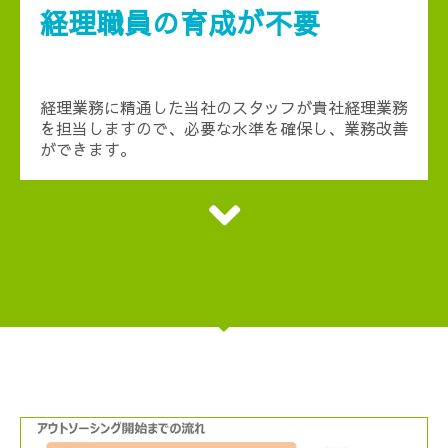
経理職員の育成が不要
経理業務に精通した当社のスタッフが貴社経理業務
を担当しますので、必要な水準を確保し、業務改善
ができます。