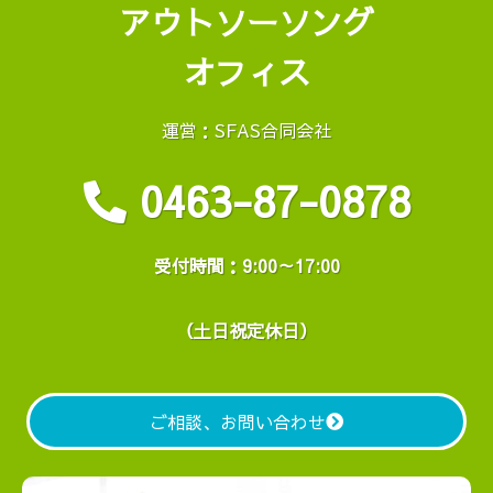
アウトソーソング
オフィス
運営：SFAS合同会社
0463-87-0878
受付時間：9:00～17:00
（土日祝定休日）
ご相談、お問い合わせ