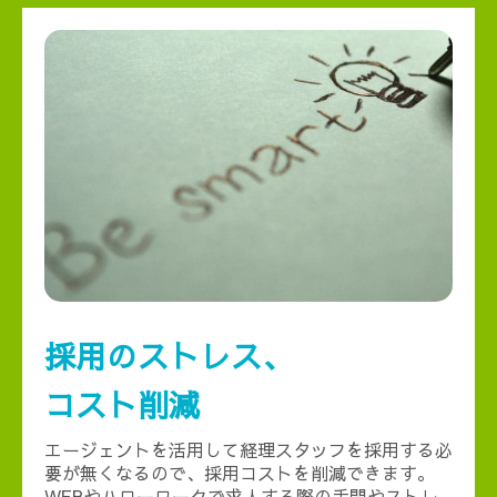
採用のストレス、
コスト削減
エージェントを活用して経理スタッフを採用する必
要が無くなるので、採用コストを削減できます。
WEBやハローワークで求人する際の手間やストレ