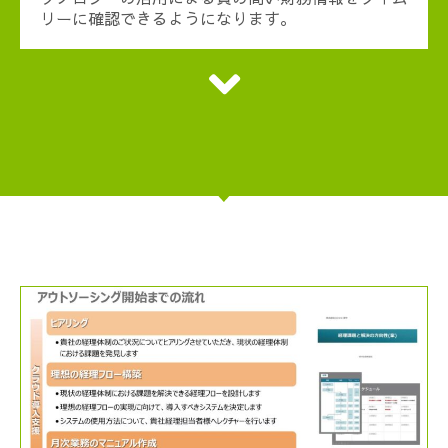
リーに確認できるようになります。