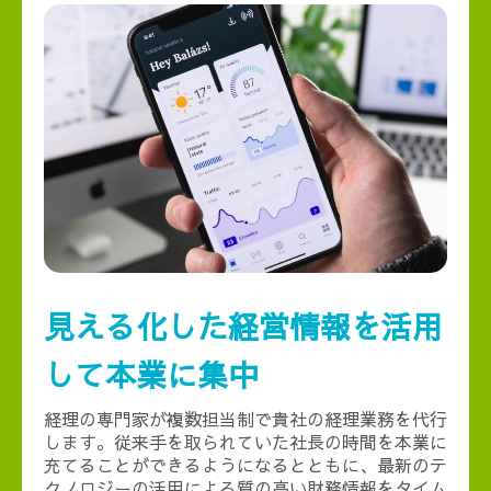
見える化した経営情報を活用
して本業に集中
経理の専門家が複数担当制で貴社の経理業務を代行
します。従来手を取られていた社長の時間を本業に
充てることができるようになるとともに、最新のテ
クノロジーの活用による質の高い財務情報をタイム