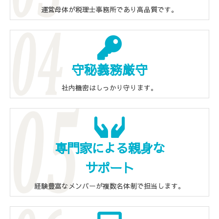
運営母体が税理士事務所であり高品質です。
守秘義務厳守
社内機密はしっかり守ります。
専門家による親身な
サポート
経験豊富なメンバーが複数名体制で担当します。