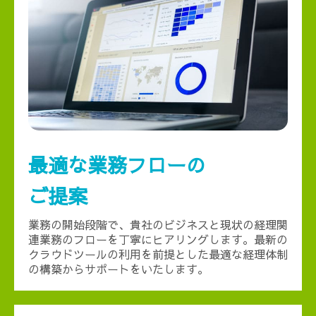
最適な業務フローの
ご提案
業務の開始段階で、貴社のビジネスと現状の経理関
連業務のフローを丁寧にヒアリングします。最新の
クラウドツールの利用を前提とした最適な経理体制
の構築からサポートをいたします。