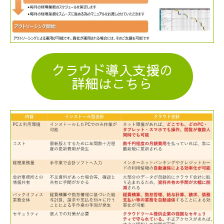
クラウド導入支援の
詳細はこちら