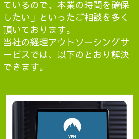
ているので、本業の時間を確保
したい」といったご相談を多く
頂いております。
当社の経理アウトソーシングサ
ービスでは、以下のとおり解決
できます。