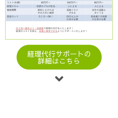
経理代行サポートの
詳細はこちら