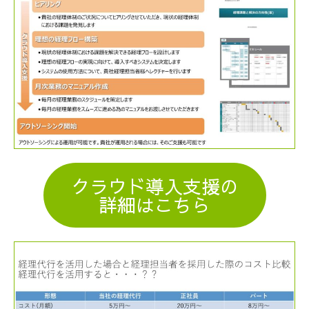
クラウド導入支援の
詳細はこちら